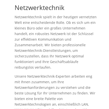
Netzwerktechnik
Netzwerktechnik spielt in der heutigen vernetzten
Welt eine entscheidende Rolle. Ob es sich um ein
kleines Büro oder ein großes Unternehmen
handelt, ein robustes Netzwerk ist der Schlüssel
zur effektiven Kommunikation und
Zusammenarbeit. Wir bieten professionelle
Netzwerktechnik-Dienstleistungen, um
sicherzustellen, dass Ihr Netzwerk optimal
funktioniert und Ihre Geschäftsabläufe
reibungslos verlaufen.
Unsere Netzwerktechnik-Experten arbeiten eng
mit Ihnen zusammen, um Ihre
Netzwerkanforderungen zu verstehen und die
beste Lösung für Ihr Unternehmen zu finden. Wir
bieten eine breite Palette von
Netzwerktechnologien an, einschließlich LAN,