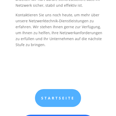
Netzwerk sicher, stabil und effektiv ist.
Kontaktieren Sie uns noch heute, um mehr über
unsere Netzwerktechnik-Dienstleistungen zu
erfahren. Wir stehen Ihnen gerne zur Verfügung,
um Ihnen zu helfen, Ihre Netzwerkanforderungen
zu erfüllen und Ihr Unternehmen auf die nächste
Stufe zu bringen.
STARTSEITE