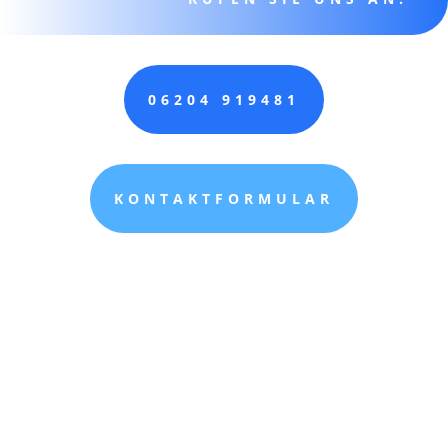
06204 919481
KONTAKTFORMULAR