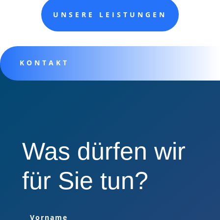
UNSERE LEISTUNGEN
KONTAKT
Was dürfen wir
für Sie tun?