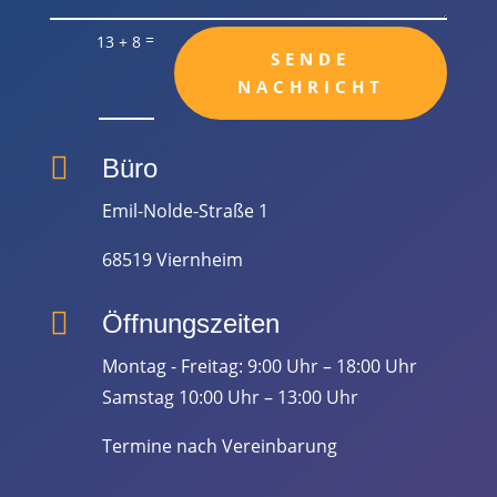
=
13 + 8
SENDE
NACHRICHT

Büro
Emil-Nolde-Straße 1
68519 Viernheim

Öffnungszeiten
Montag - Freitag: 9:00 Uhr – 18:00 Uhr
Samstag 10:00 Uhr – 13:00 Uhr
Termine nach Vereinbarung