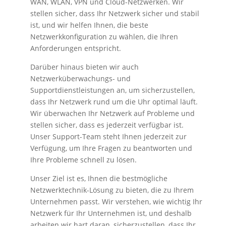
WAN, WLAN, VPN und Cloud-Netzwerken. Wir
stellen sicher, dass Ihr Netzwerk sicher und stabil
ist, und wir helfen Ihnen, die beste
Netzwerkkonfiguration zu wählen, die Ihren
Anforderungen entspricht.
Darüber hinaus bieten wir auch
Netzwerküberwachungs- und
Supportdienstleistungen an, um sicherzustellen,
dass Ihr Netzwerk rund um die Uhr optimal läuft.
Wir überwachen Ihr Netzwerk auf Probleme und
stellen sicher, dass es jederzeit verfügbar ist.
Unser Support-Team steht Ihnen jederzeit zur
Verfügung, um Ihre Fragen zu beantworten und
Ihre Probleme schnell zu lösen.
Unser Ziel ist es, Ihnen die bestmögliche
Netzwerktechnik-Lösung zu bieten, die zu Ihrem
Unternehmen passt. Wir verstehen, wie wichtig Ihr
Netzwerk für Ihr Unternehmen ist, und deshalb
arbeiten wir hart daran, sicherzustellen, dass Ihr