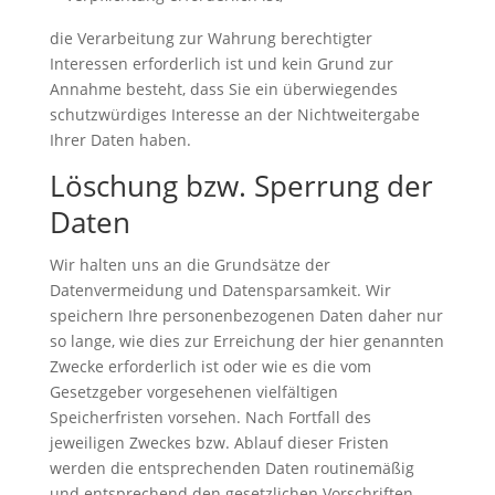
die Verarbeitung zur Wahrung berechtigter
Interessen erforderlich ist und kein Grund zur
Annahme besteht, dass Sie ein überwiegendes
schutzwürdiges Interesse an der Nichtweitergabe
Ihrer Daten haben.
Löschung bzw. Sperrung der
Daten
Wir halten uns an die Grundsätze der
Datenvermeidung und Datensparsamkeit. Wir
speichern Ihre personenbezogenen Daten daher nur
so lange, wie dies zur Erreichung der hier genannten
Zwecke erforderlich ist oder wie es die vom
Gesetzgeber vorgesehenen vielfältigen
Speicherfristen vorsehen. Nach Fortfall des
jeweiligen Zweckes bzw. Ablauf dieser Fristen
werden die entsprechenden Daten routinemäßig
und entsprechend den gesetzlichen Vorschriften