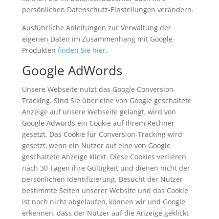
persönlichen Datenschutz-Einstellungen verändern.
Ausführliche Anleitungen zur Verwaltung der
eigenen Daten im Zusammenhang mit Google-
Produkten
finden Sie hier
.
Google AdWords
Unsere Webseite nutzt das Google Conversion-
Tracking. Sind Sie über eine von Google geschaltete
Anzeige auf unsere Webseite gelangt, wird von
Google Adwords ein Cookie auf Ihrem Rechner
gesetzt. Das Cookie für Conversion-Tracking wird
gesetzt, wenn ein Nutzer auf eine von Google
geschaltete Anzeige klickt. Diese Cookies verlieren
nach 30 Tagen ihre Gültigkeit und dienen nicht der
persönlichen Identifizierung. Besucht der Nutzer
bestimmte Seiten unserer Website und das Cookie
ist noch nicht abgelaufen, können wir und Google
erkennen, dass der Nutzer auf die Anzeige geklickt