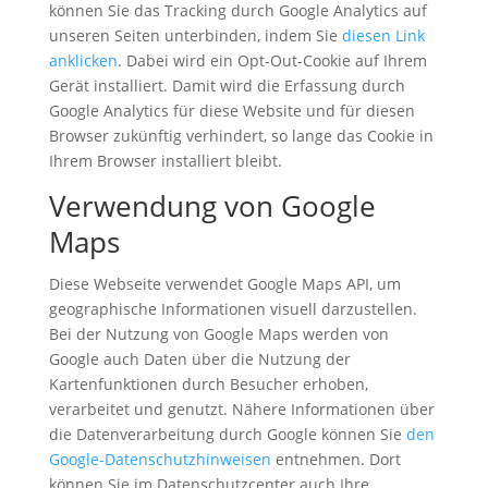
können Sie das Tracking durch Google Analytics auf
unseren Seiten unterbinden, indem Sie
diesen Link
anklicken
. Dabei wird ein Opt-Out-Cookie auf Ihrem
Gerät installiert. Damit wird die Erfassung durch
Google Analytics für diese Website und für diesen
Browser zukünftig verhindert, so lange das Cookie in
Ihrem Browser installiert bleibt.
Verwendung von Google
Maps
Diese Webseite verwendet Google Maps API, um
geographische Informationen visuell darzustellen.
Bei der Nutzung von Google Maps werden von
Google auch Daten über die Nutzung der
Kartenfunktionen durch Besucher erhoben,
verarbeitet und genutzt. Nähere Informationen über
die Datenverarbeitung durch Google können Sie
den
Google-Datenschutzhinweisen
entnehmen. Dort
können Sie im Datenschutzcenter auch Ihre