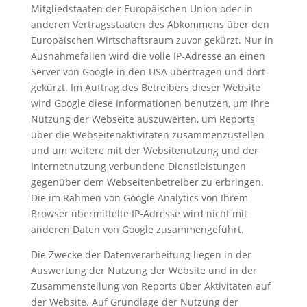
Mitgliedstaaten der Europäischen Union oder in
anderen Vertragsstaaten des Abkommens über den
Europäischen Wirtschaftsraum zuvor gekürzt. Nur in
Ausnahmefällen wird die volle IP-Adresse an einen
Server von Google in den USA übertragen und dort
gekürzt. Im Auftrag des Betreibers dieser Website
wird Google diese Informationen benutzen, um Ihre
Nutzung der Webseite auszuwerten, um Reports
über die Webseitenaktivitäten zusammenzustellen
und um weitere mit der Websitenutzung und der
Internetnutzung verbundene Dienstleistungen
gegenüber dem Webseitenbetreiber zu erbringen.
Die im Rahmen von Google Analytics von Ihrem
Browser übermittelte IP-Adresse wird nicht mit
anderen Daten von Google zusammengeführt.
Die Zwecke der Datenverarbeitung liegen in der
Auswertung der Nutzung der Website und in der
Zusammenstellung von Reports über Aktivitäten auf
der Website. Auf Grundlage der Nutzung der