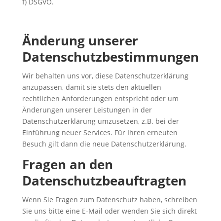
f) DSGVO.
Änderung unserer
Datenschutzbestimmungen
Wir behalten uns vor, diese Datenschutzerklärung
anzupassen, damit sie stets den aktuellen
rechtlichen Anforderungen entspricht oder um
Änderungen unserer Leistungen in der
Datenschutzerklärung umzusetzen, z.B. bei der
Einführung neuer Services. Für Ihren erneuten
Besuch gilt dann die neue Datenschutzerklärung.
Fragen an den
Datenschutzbeauftragten
Wenn Sie Fragen zum Datenschutz haben, schreiben
Sie uns bitte eine E-Mail oder wenden Sie sich direkt