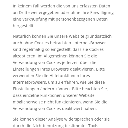
In keinem Fall werden die von uns erfassten Daten
an Dritte weitergegeben oder ohne Ihre Einwilligung
eine Verknüpfung mit personenbezogenen Daten
hergestellt.
Natürlich können Sie unsere Website grundsätzlich
auch ohne Cookies betrachten. Internet-Browser
sind regelmäßig so eingestellt, dass sie Cookies
akzeptieren. Im Allgemeinen können Sie die
Verwendung von Cookies jederzeit über die
Einstellungen Ihres Browsers deaktivieren. Bitte
verwenden Sie die Hilfefunktionen Ihres
Internetbrowsers, um zu erfahren, wie Sie diese
Einstellungen ändern können. Bitte beachten Sie,
dass einzelne Funktionen unserer Website
möglicherweise nicht funktionieren, wenn Sie die
Verwendung von Cookies deaktiviert haben.
Sie können dieser Analyse widersprechen oder sie
durch die Nichtbenutzung bestimmter Tools