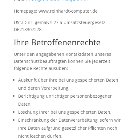
Homepage: www.reinhardt-computer.de
USt.ID.nr. gemäß § 27 a Umsatzsteuergesetz:
DE218307278
Ihre Betroffenenrechte
Unter den angegebenen Kontaktdaten unseres
Datenschutzbeauftragten können Sie jederzeit
folgende Rechte ausüben:
Auskunft über Ihre bei uns gespeicherten Daten
und deren Verarbeitung,
Berichtigung unrichtiger personenbezogener
Daten,
Löschung Ihrer bei uns gespeicherten Daten,
Einschränkung der Datenverarbeitung, sofern wir
Ihre Daten aufgrund gesetzlicher Pflichten noch
nicht löschen dürfen,