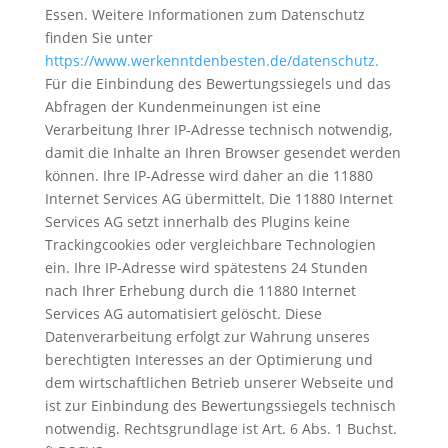
Essen. Weitere Informationen zum Datenschutz
finden Sie unter
https://www.werkenntdenbesten.de/datenschutz.
Für die Einbindung des Bewertungssiegels und das
Abfragen der Kundenmeinungen ist eine
Verarbeitung Ihrer IP-Adresse technisch notwendig,
damit die Inhalte an Ihren Browser gesendet werden
können. Ihre IP-Adresse wird daher an die 11880
Internet Services AG übermittelt. Die 11880 Internet
Services AG setzt innerhalb des Plugins keine
Trackingcookies oder vergleichbare Technologien
ein. Ihre IP-Adresse wird spätestens 24 Stunden
nach Ihrer Erhebung durch die 11880 Internet
Services AG automatisiert gelöscht. Diese
Datenverarbeitung erfolgt zur Wahrung unseres
berechtigten Interesses an der Optimierung und
dem wirtschaftlichen Betrieb unserer Webseite und
ist zur Einbindung des Bewertungssiegels technisch
notwendig. Rechtsgrundlage ist Art. 6 Abs. 1 Buchst.