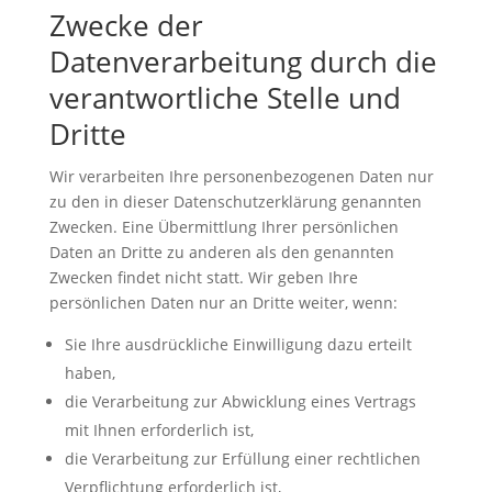
Zwecke der
Datenverarbeitung durch die
verantwortliche Stelle und
Dritte
Wir verarbeiten Ihre personenbezogenen Daten nur
zu den in dieser Datenschutzerklärung genannten
Zwecken. Eine Übermittlung Ihrer persönlichen
Daten an Dritte zu anderen als den genannten
Zwecken findet nicht statt. Wir geben Ihre
persönlichen Daten nur an Dritte weiter, wenn:
Sie Ihre ausdrückliche Einwilligung dazu erteilt
haben,
die Verarbeitung zur Abwicklung eines Vertrags
mit Ihnen erforderlich ist,
die Verarbeitung zur Erfüllung einer rechtlichen
Verpflichtung erforderlich ist,