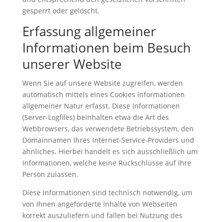
gesperrt oder gelöscht.
Erfassung allgemeiner
Informationen beim Besuch
unserer Website
Wenn Sie auf unsere Website zugreifen, werden
automatisch mittels eines Cookies Informationen
allgemeiner Natur erfasst. Diese Informationen
(Server-Logfiles) beinhalten etwa die Art des
Webbrowsers, das verwendete Betriebssystem, den
Domainnamen Ihres Internet-Service-Providers und
ähnliches. Hierbei handelt es sich ausschließlich um
Informationen, welche keine Rückschlüsse auf Ihre
Person zulassen.
Diese Informationen sind technisch notwendig, um
von Ihnen angeforderte Inhalte von Webseiten
korrekt auszuliefern und fallen bei Nutzung des