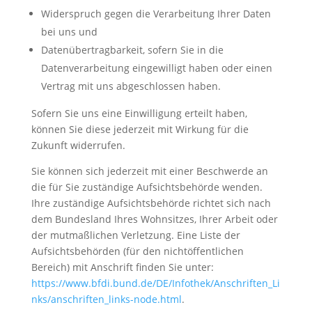
Widerspruch gegen die Verarbeitung Ihrer Daten
bei uns und
Datenübertragbarkeit, sofern Sie in die
Datenverarbeitung eingewilligt haben oder einen
Vertrag mit uns abgeschlossen haben.
Sofern Sie uns eine Einwilligung erteilt haben,
können Sie diese jederzeit mit Wirkung für die
Zukunft widerrufen.
Sie können sich jederzeit mit einer Beschwerde an
die für Sie zuständige Aufsichtsbehörde wenden.
Ihre zuständige Aufsichtsbehörde richtet sich nach
dem Bundesland Ihres Wohnsitzes, Ihrer Arbeit oder
der mutmaßlichen Verletzung. Eine Liste der
Aufsichtsbehörden (für den nichtöffentlichen
Bereich) mit Anschrift finden Sie unter:
https://www.bfdi.bund.de/DE/Infothek/Anschriften_Li
nks/anschriften_links-node.html
.