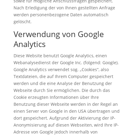
sowie für mögliche Anschlussfragen gespeichert.
Nach Erledigung der von Ihnen gestellten Anfrage
werden personenbezogene Daten automatisch
gelöscht.
Verwendung von Google
Analytics
Diese Website benutzt Google Analytics, einen
Webanalysedienst der Google Inc. (folgend: Google).
Google Analytics verwendet sog. „Cookies“, also
Textdateien, die auf Ihrem Computer gespeichert
werden und die eine Analyse der Benutzung der
Webseite durch Sie ermöglichen. Die durch das
Cookie erzeugten Informationen über Ihre
Benutzung dieser Webseite werden in der Regel an
einen Server von Google in den USA übertragen und
dort gespeichert. Aufgrund der Aktivierung der IP-
Anonymisierung auf diesen Webseiten, wird Ihre IP-
Adresse von Google jedoch innerhalb von