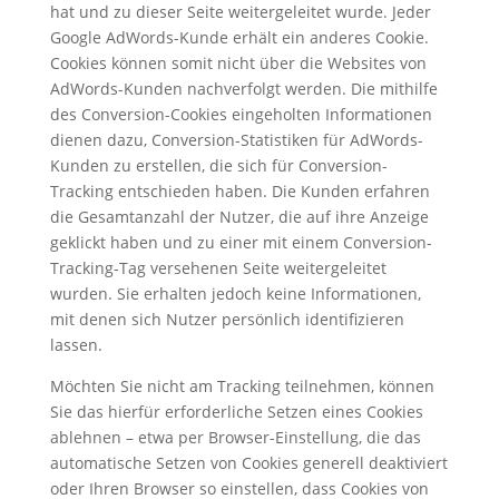
hat und zu dieser Seite weitergeleitet wurde. Jeder
Google AdWords-Kunde erhält ein anderes Cookie.
Cookies können somit nicht über die Websites von
AdWords-Kunden nachverfolgt werden. Die mithilfe
des Conversion-Cookies eingeholten Informationen
dienen dazu, Conversion-Statistiken für AdWords-
Kunden zu erstellen, die sich für Conversion-
Tracking entschieden haben. Die Kunden erfahren
die Gesamtanzahl der Nutzer, die auf ihre Anzeige
geklickt haben und zu einer mit einem Conversion-
Tracking-Tag versehenen Seite weitergeleitet
wurden. Sie erhalten jedoch keine Informationen,
mit denen sich Nutzer persönlich identifizieren
lassen.
Möchten Sie nicht am Tracking teilnehmen, können
Sie das hierfür erforderliche Setzen eines Cookies
ablehnen – etwa per Browser-Einstellung, die das
automatische Setzen von Cookies generell deaktiviert
oder Ihren Browser so einstellen, dass Cookies von