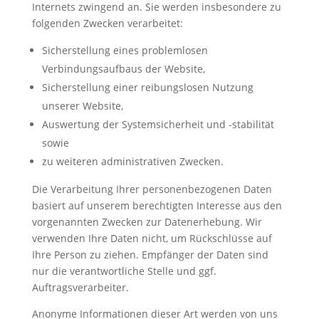
Internets zwingend an. Sie werden insbesondere zu
folgenden Zwecken verarbeitet:
Sicherstellung eines problemlosen
Verbindungsaufbaus der Website,
Sicherstellung einer reibungslosen Nutzung
unserer Website,
Auswertung der Systemsicherheit und -stabilität
sowie
zu weiteren administrativen Zwecken.
Die Verarbeitung Ihrer personenbezogenen Daten
basiert auf unserem berechtigten Interesse aus den
vorgenannten Zwecken zur Datenerhebung. Wir
verwenden Ihre Daten nicht, um Rückschlüsse auf
Ihre Person zu ziehen. Empfänger der Daten sind
nur die verantwortliche Stelle und ggf.
Auftragsverarbeiter.
Anonyme Informationen dieser Art werden von uns