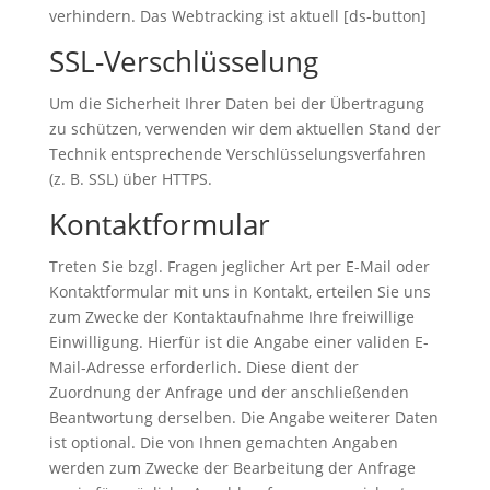
verhindern. Das Webtracking ist aktuell [ds-button]
SSL-Verschlüsselung
Um die Sicherheit Ihrer Daten bei der Übertragung
zu schützen, verwenden wir dem aktuellen Stand der
Technik entsprechende Verschlüsselungsverfahren
(z. B. SSL) über HTTPS.
Kontaktformular
Treten Sie bzgl. Fragen jeglicher Art per E-Mail oder
Kontaktformular mit uns in Kontakt, erteilen Sie uns
zum Zwecke der Kontaktaufnahme Ihre freiwillige
Einwilligung. Hierfür ist die Angabe einer validen E-
Mail-Adresse erforderlich. Diese dient der
Zuordnung der Anfrage und der anschließenden
Beantwortung derselben. Die Angabe weiterer Daten
ist optional. Die von Ihnen gemachten Angaben
werden zum Zwecke der Bearbeitung der Anfrage