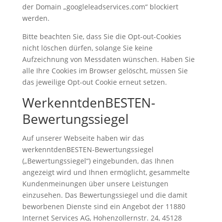
der Domain „googleleadservices.com“ blockiert
werden.
Bitte beachten Sie, dass Sie die Opt-out-Cookies
nicht löschen dürfen, solange Sie keine
Aufzeichnung von Messdaten wünschen. Haben Sie
alle Ihre Cookies im Browser gelöscht, müssen Sie
das jeweilige Opt-out Cookie erneut setzen.
WerkenntdenBESTEN-
Bewertungssiegel
Auf unserer Webseite haben wir das
werkenntdenBESTEN-Bewertungssiegel
(„Bewertungssiegel“) eingebunden, das Ihnen
angezeigt wird und Ihnen ermöglicht, gesammelte
Kundenmeinungen über unsere Leistungen
einzusehen. Das Bewertungssiegel und die damit
beworbenen Dienste sind ein Angebot der 11880
Internet Services AG, Hohenzollernstr. 24, 45128