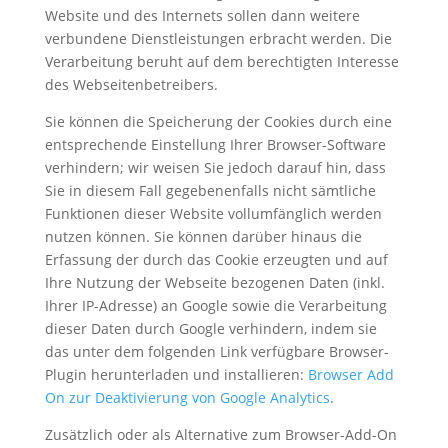
Website und des Internets sollen dann weitere
verbundene Dienstleistungen erbracht werden. Die
Verarbeitung beruht auf dem berechtigten Interesse
des Webseitenbetreibers.
Sie können die Speicherung der Cookies durch eine
entsprechende Einstellung Ihrer Browser-Software
verhindern; wir weisen Sie jedoch darauf hin, dass
Sie in diesem Fall gegebenenfalls nicht sämtliche
Funktionen dieser Website vollumfänglich werden
nutzen können. Sie können darüber hinaus die
Erfassung der durch das Cookie erzeugten und auf
Ihre Nutzung der Webseite bezogenen Daten (inkl.
Ihrer IP-Adresse) an Google sowie die Verarbeitung
dieser Daten durch Google verhindern, indem sie
das unter dem folgenden Link verfügbare Browser-
Plugin herunterladen und installieren:
Browser Add
On zur Deaktivierung von Google Analytics
.
Zusätzlich oder als Alternative zum Browser-Add-On