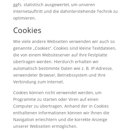
ggfs. statistisch ausgewertet, um unseren
Internetauftritt und die dahinterstehende Technik zu
optimieren.
Cookies
Wie viele andere Webseiten verwenden wir auch so
genannte „Cookies“. Cookies sind kleine Textdateien,
die von einem Websiteserver auf Ihre Festplatte
übertragen werden. Hierdurch erhalten wir
automatisch bestimmte Daten wie z. B. IP-Adresse,
verwendeter Browser, Betriebssystem und Ihre
Verbindung zum Internet.
Cookies können nicht verwendet werden, um
Programme zu starten oder Viren auf einen
Computer zu übertragen. Anhand der in Cookies
enthaltenen Informationen können wir Ihnen die
Navigation erleichtern und die korrekte Anzeige
unserer Webseiten ermöglichen.